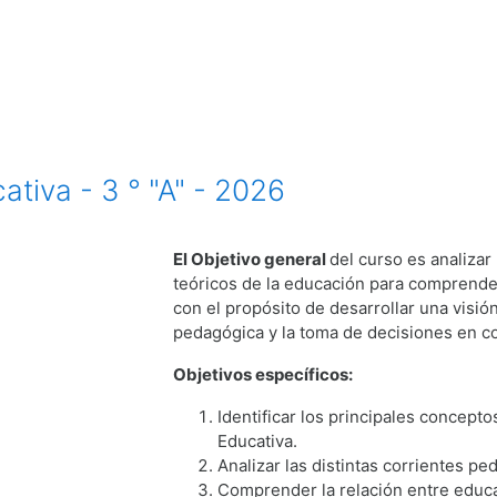
ativa - 3 ° "A" - 2026
El Objetivo general
del curso es analizar
teóricos de la educación para comprender
con el propósito de desarrollar una visión
pedagógica y la toma de decisiones en c
Objetivos específicos:
Identificar los principales concept
Educativa.
Analizar las distintas corrientes p
Comprender la relación entre educa