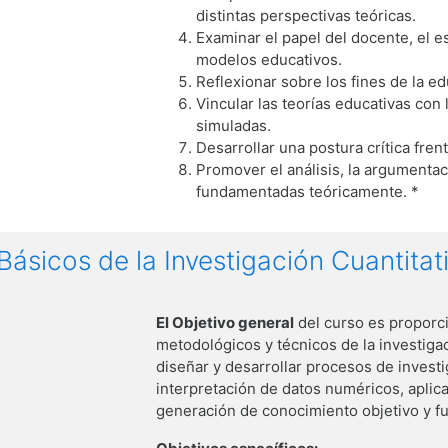
distintas perspectivas teóricas.
Examinar el papel del docente, el e
modelos educativos.
Reflexionar sobre los fines de la 
Vincular las teorías educativas con
simuladas.
Desarrollar una postura crítica fren
Promover el análisis, la argumenta
fundamentadas teóricamente. *
Básicos de la Investigación Cuantitati
El Objetivo general
del curso es proporci
metodológicos y técnicos de la investiga
diseñar y desarrollar procesos de investi
interpretación de datos numéricos, aplic
generación de conocimiento objetivo y f