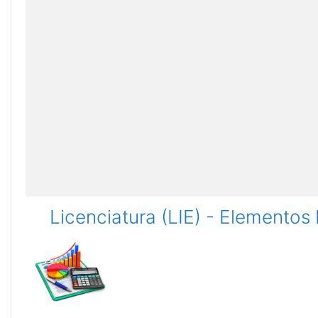
Licenciatura (LIE) - Elementos 