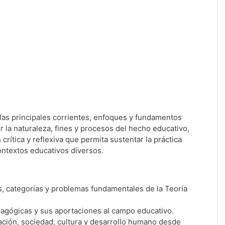
 las principales corrientes, enfoques y fundamentos
 la naturaleza, fines y procesos del hecho educativo,
 crítica y reflexiva que permita sustentar la práctica
ontextos educativos diversos.
os, categorías y problemas fundamentales de la Teoría
edagógicas y sus aportaciones al campo educativo.
ción, sociedad, cultura y desarrollo humano desde