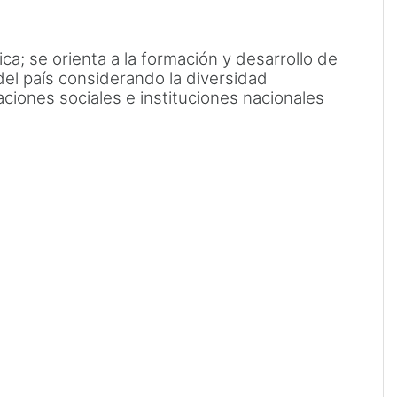
a; se orienta a la formación y desarrollo de
el país considerando la diversidad
aciones sociales e instituciones nacionales