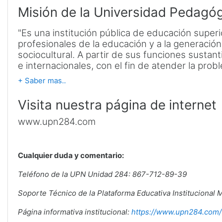
Misión de la Universidad Pedagó
"Es una institución pública de educación superi
profesionales de la educación y a la generació
sociocultural. A partir de sus funciones sustant
e internacionales, con el fin de atender la probl
+ Saber mas..
Visita nuestra página de internet
www.upn284.com
Cualquier duda y comentario:
Teléfono de la UPN Unidad 284: 867-712-89-39
Soporte Técnico de la Plataforma Educativa Instituciona
Página informativa institucional:
https://www.upn284.com/