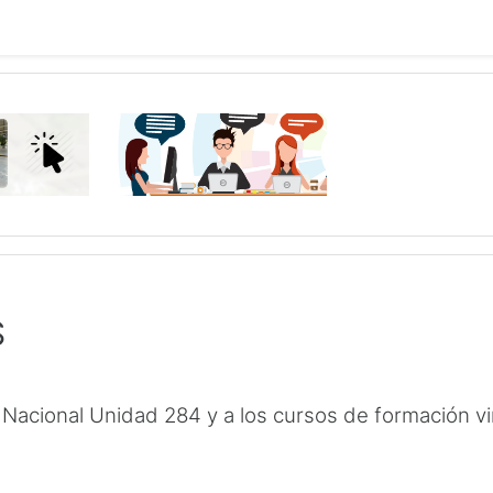
S
Nacional Unidad 284 y a los cursos de formación vi