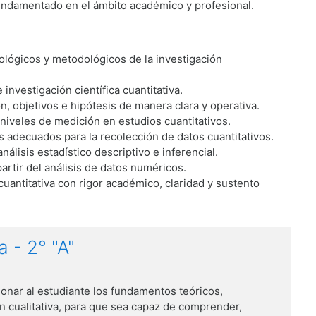
undamentado en el ámbito académico y profesional.
lógicos y metodológicos de la investigación
 investigación científica cuantitativa.
, objetivos e hipótesis de manera clara y operativa.
niveles de medición en estudios cuantitativos.
 adecuados para la recolección de datos cuantitativos.
álisis estadístico descriptivo e inferencial.
artir del análisis de datos numéricos.
cuantitativa con rigor académico, claridad y sustento
 - 2° "A"
onar al estudiante los fundamentos teóricos,
ón cualitativa, para que sea capaz de comprender,