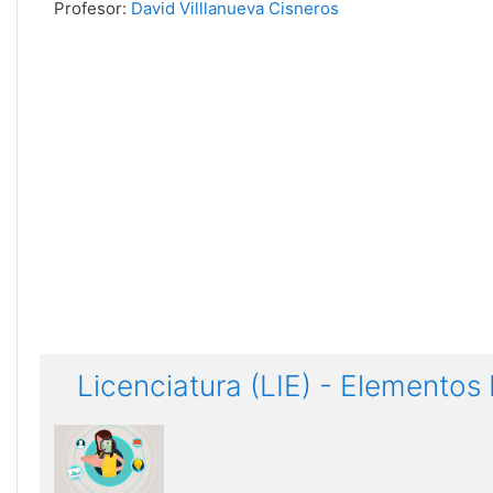
Profesor:
David Villlanueva Cisneros
Licenciatura (LIE) - Elementos B