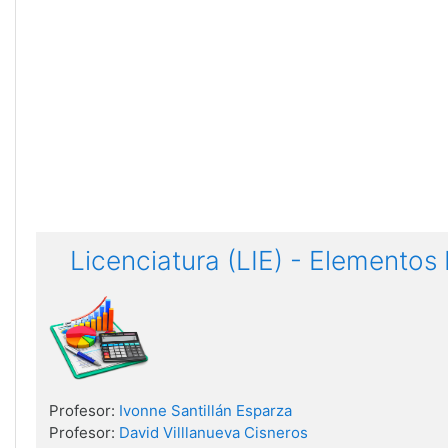
Licenciatura (LIE) - Elementos 
Profesor:
Ivonne Santillán Esparza
Profesor:
David Villlanueva Cisneros